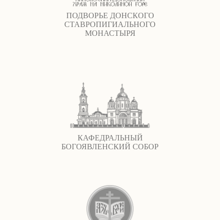
ПОДВОРЬЕ ДОНСКОГО
СТАВРОПИГИАЛЬНОГО
МОНАСТЫРЯ
КАФЕДРАЛЬНЫЙ
БОГОЯВЛЕНСКИЙ СОБОР