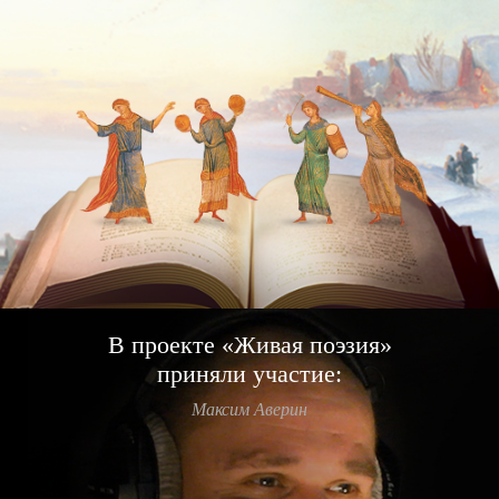
В проекте «Живая поэзия»
приняли участие:
Максим Аверин