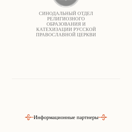
СИНОДАЛЬНЫЙ ОТДЕЛ
РЕЛИГИОЗНОГО
ОБРАЗОВАНИЯ И
КАТЕХИЗАЦИИ РУССКОЙ
ПРАВОСЛАВНОЙ ЦЕРКВИ
Информационные партнеры