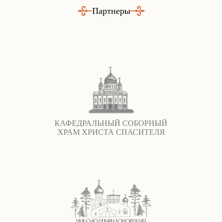
Партнеры
КАФЕДРАЛЬНЫЙ СОБОРНЫЙ
ХРАМ ХРИСТА СПАСИТЕЛЯ