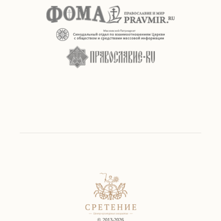
© 2013-2026